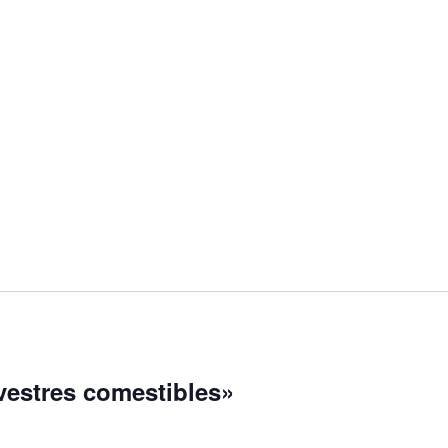
lvestres comestibles»