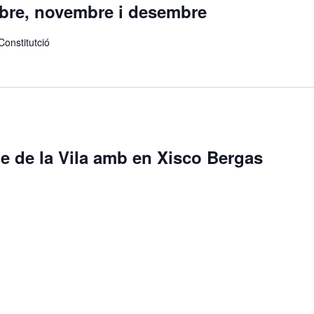
ubre, novembre i desembre
Constitutció
e de la Vila amb en Xisco Bergas