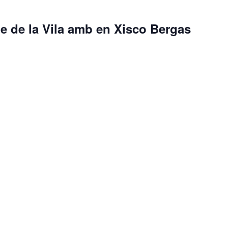
e de la Vila amb en Xisco Bergas