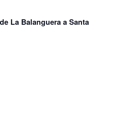
 de La Balanguera a Santa