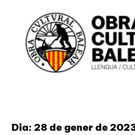
Dia:
28 de gener de 202