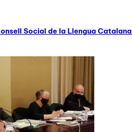
onsell Social de la Llengua Catalana