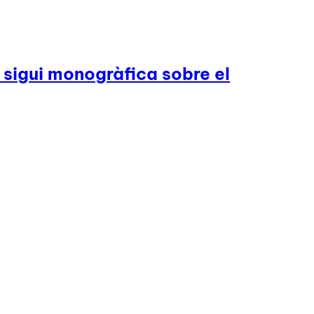
 sigui monogràfica sobre el