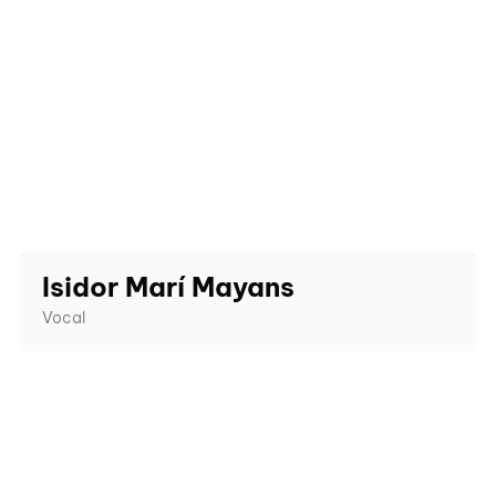
Isidor Marí Mayans
Vocal