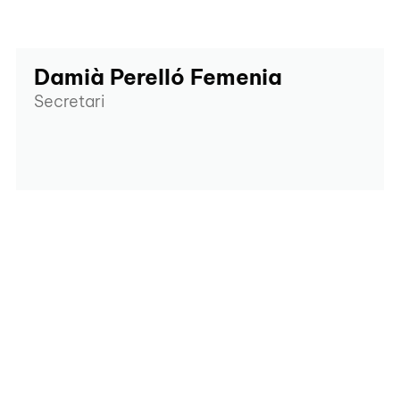
Damià Perelló Femenia
Secretari