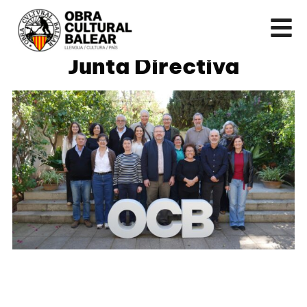
Junta Directiva