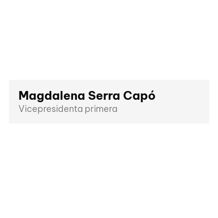
Magdalena Serra Capó
Vicepresidenta primera