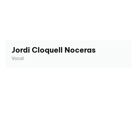
Jordi Cloquell Noceras
Vocal