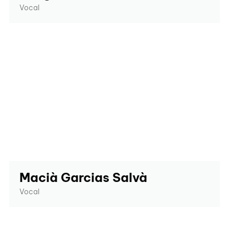
Vocal
Macià Garcias Salvà
Vocal