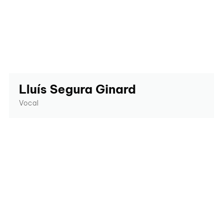
Lluís Segura Ginard
Vocal