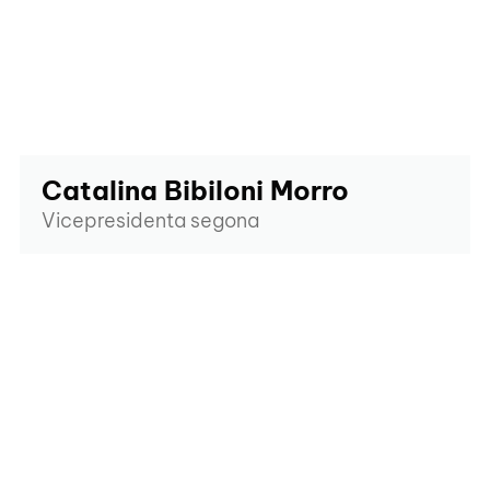
Catalina Bibiloni Morro
Vicepresidenta segona