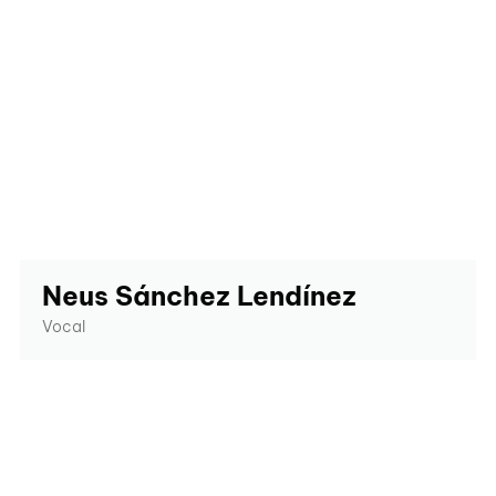
Neus Sánchez Lendínez
Vocal