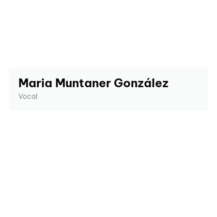
Maria Muntaner González
Vocal