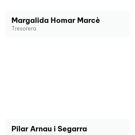
Margalida Homar Marcè
Tresorera
Pilar Arnau i Segarra