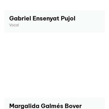
Gabriel Ensenyat Pujol
Vocal
Margalida Galmés Bover