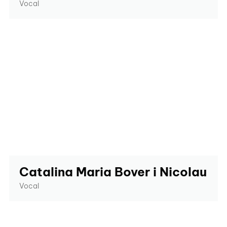
Vocal
Catalina Maria Bover i Nicolau
Vocal