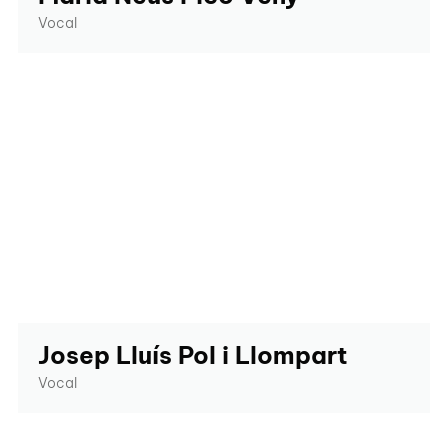
Vocal
Josep Lluís Pol i Llompart
Vocal