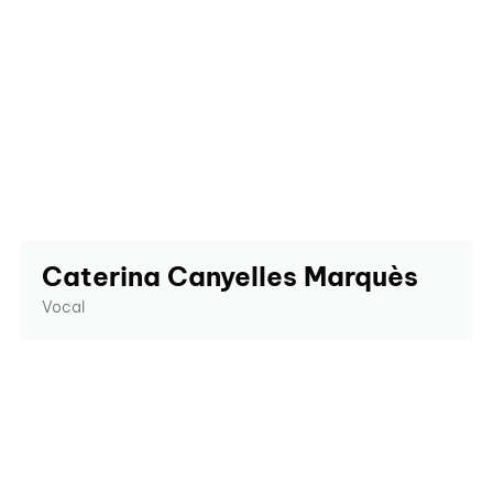
Caterina Canyelles Marquès
Vocal