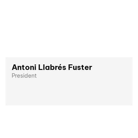
Antoni Llabrés Fuster
President