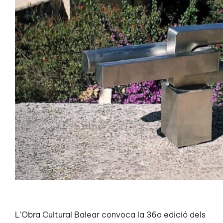
L’Obra Cultural Balear convoca la 36a edició dels