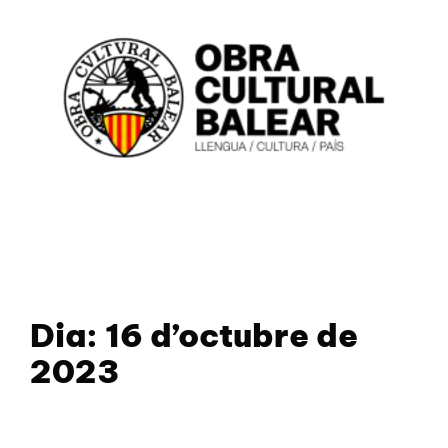
Dia:
16 d’octubre de
2023