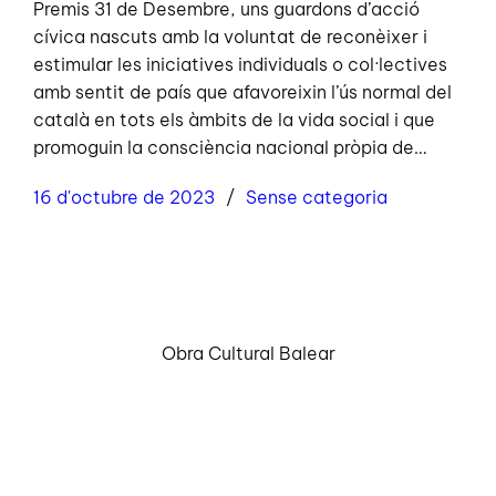
Premis 31 de Desembre, uns guardons d’acció
cívica nascuts amb la voluntat de reconèixer i
estimular les iniciatives individuals o col·lectives
amb sentit de país que afavoreixin l’ús normal del
català en tots els àmbits de la vida social i que
promoguin la consciència nacional pròpia de…
16 d'octubre de 2023
Sense categoria
Obra Cultural Balear