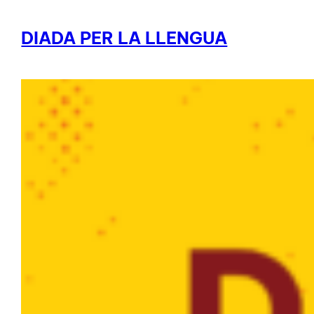
DIADA PER LA LLENGUA