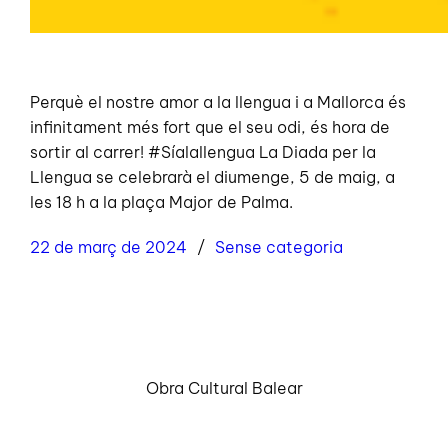
Perquè el nostre amor a la llengua i a Mallorca és
infinitament més fort que el seu odi, és hora de
sortir al carrer! #Síalallengua La Diada per la
Llengua se celebrarà el diumenge, 5 de maig, a
les 18 h a la plaça Major de Palma.
22 de març de 2024
Sense categoria
Obra Cultural Balear