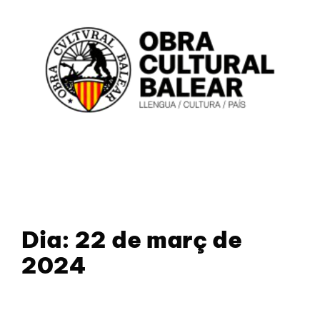
Dia:
22 de març de
2024