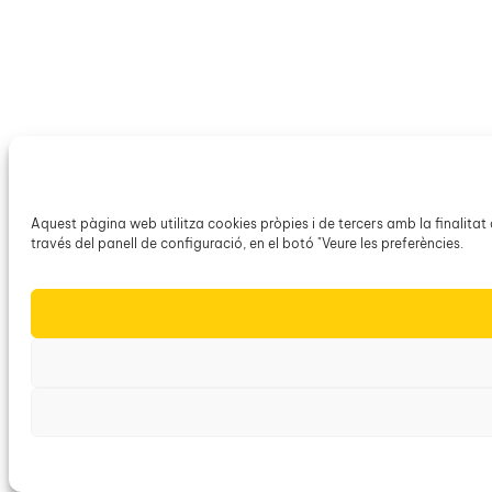
Aquest pàgina web utilitza cookies pròpies i de tercers amb la finalitat
través del panell de configuració, en el botó "Veure les preferències.