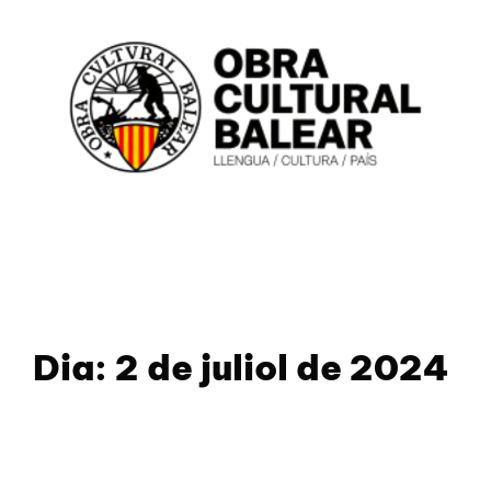
Dia:
2 de juliol de 2024