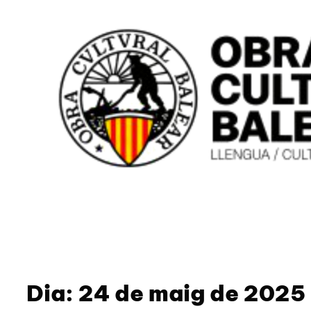
Dia:
24 de maig de 2025