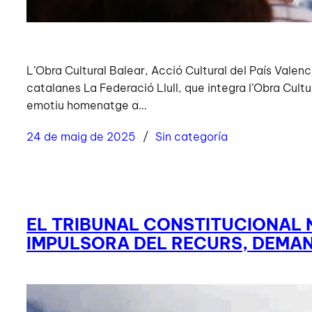
L’Obra Cultural Balear, Acció Cultural del País Valen
catalanes La Federació Llull, que integra l’Obra Cult
emotiu homenatge a…
24 de maig de 2025
Sin categoría
EL TRIBUNAL CONSTITUCIONAL N
IMPULSORA DEL RECURS, DEMAN