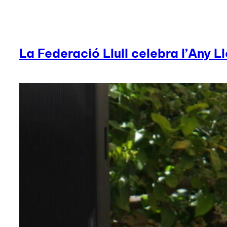
La Federació Llull celebra l’Any