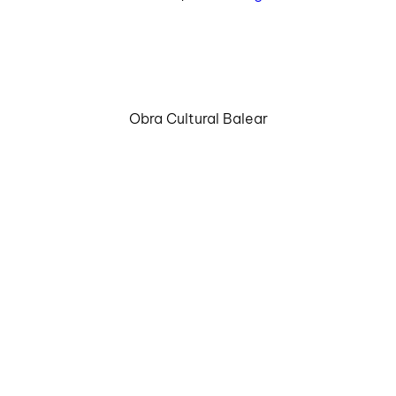
Obra Cultural Balear