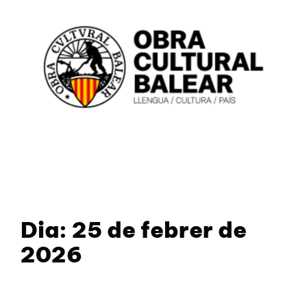
Dia:
25 de febrer de
2026