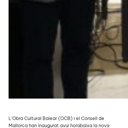
L’Obra Cultural Balear (OCB) i el Consell de
Mallorca han inaugurat avui horabaixa la nova