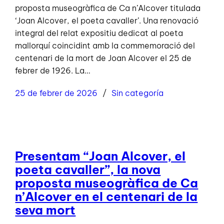
proposta museogràfica de Ca n’Alcover titulada
‘Joan Alcover, el poeta cavaller’. Una renovació
integral del relat expositiu dedicat al poeta
mallorquí coincidint amb la commemoració del
centenari de la mort de Joan Alcover el 25 de
febrer de 1926. La…
25 de febrer de 2026
Sin categoría
Presentam “Joan Alcover, el
poeta cavaller”, la nova
proposta museogràfica de Ca
n’Alcover en el centenari de la
seva mort