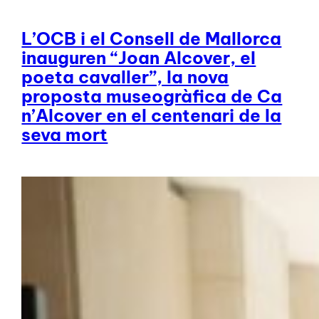
L’OCB i el Consell de Mallorca
inauguren “Joan Alcover, el
poeta cavaller”, la nova
proposta museogràfica de Ca
n’Alcover en el centenari de la
seva mort