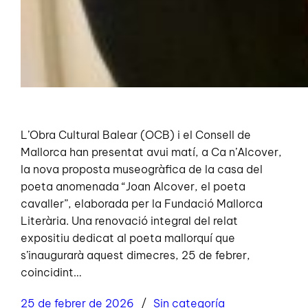
L’Obra Cultural Balear (OCB) i el Consell de
Mallorca han presentat avui matí, a Ca n’Alcover,
la nova proposta museogràfica de la casa del
poeta anomenada “Joan Alcover, el poeta
cavaller”, elaborada per la Fundació Mallorca
Literària. Una renovació integral del relat
expositiu dedicat al poeta mallorquí que
s’inaugurarà aquest dimecres, 25 de febrer,
coincidint…
25 de febrer de 2026
Sin categoría