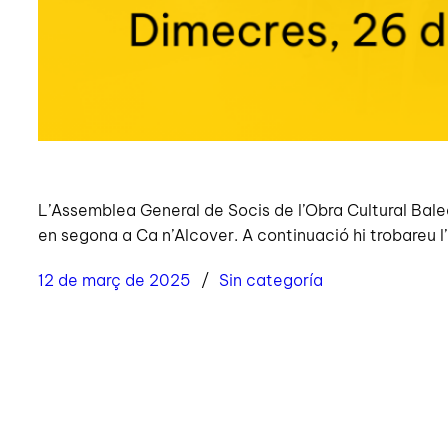
L’Assemblea General de Socis de l’Obra Cultural Balea
en segona a Ca n’Alcover. A continuació hi trobareu l’
12 de març de 2025
Sin categoría