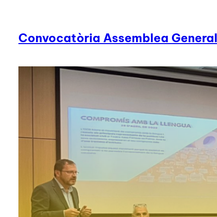
Convocatòria Assemblea General