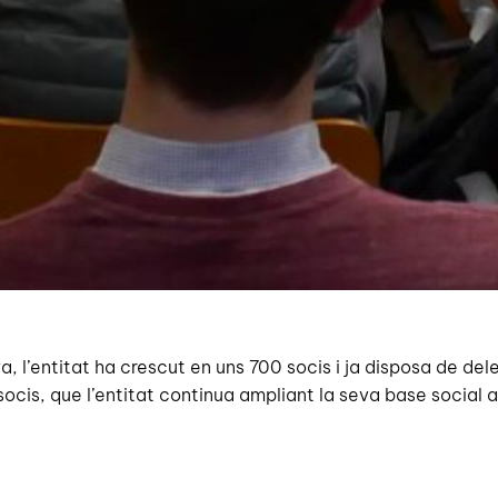
 l’entitat ha crescut en uns 700 socis i ja disposa de del
cis, que l’entitat continua ampliant la seva base social a