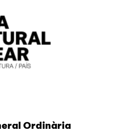
eral Ordinària