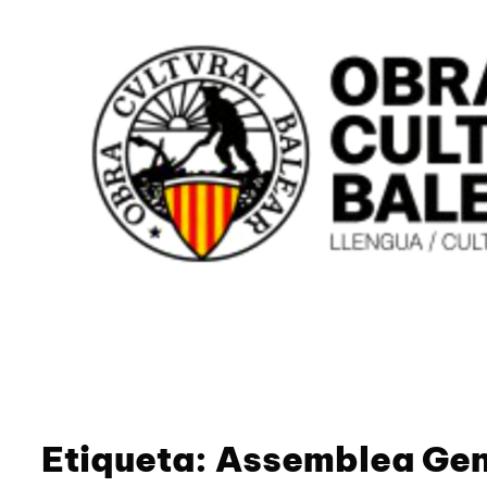
Etiqueta:
Assemblea Gen