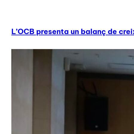
L’OCB presenta un balanç de creix