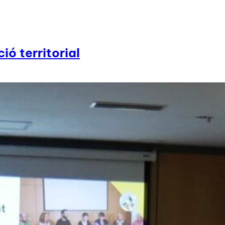
ió territorial