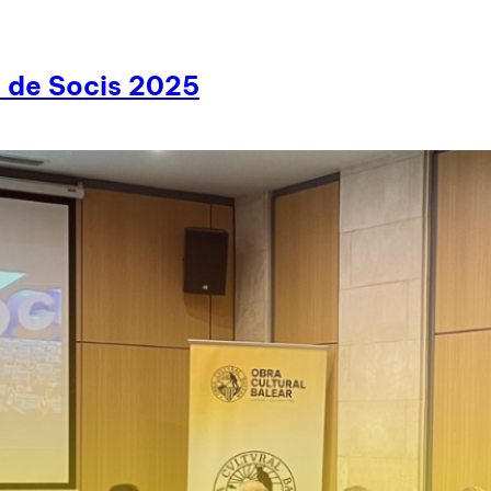
 de Socis 2025