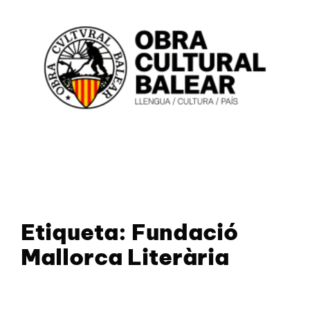
Etiqueta:
Fundació
Mallorca Literària