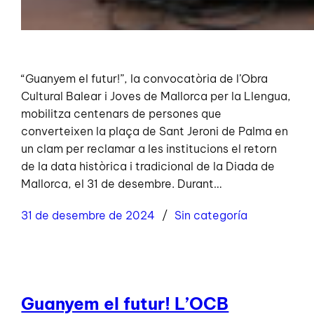
“Guanyem el futur!”, la convocatòria de l’Obra
Cultural Balear i Joves de Mallorca per la Llengua,
mobilitza centenars de persones que
converteixen la plaça de Sant Jeroni de Palma en
un clam per reclamar a les institucions el retorn
de la data històrica i tradicional de la Diada de
Mallorca, el 31 de desembre. Durant…
31 de desembre de 2024
Sin categoría
Guanyem el futur! L’OCB