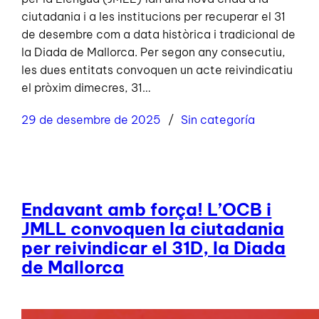
ciutadania i a les institucions per recuperar el 31
de desembre com a data històrica i tradicional de
la Diada de Mallorca. Per segon any consecutiu,
les dues entitats convoquen un acte reivindicatiu
el pròxim dimecres, 31…
29 de desembre de 2025
Sin categoría
Endavant amb força! L’OCB i
JMLL convoquen la ciutadania
per reivindicar el 31D, la Diada
de Mallorca