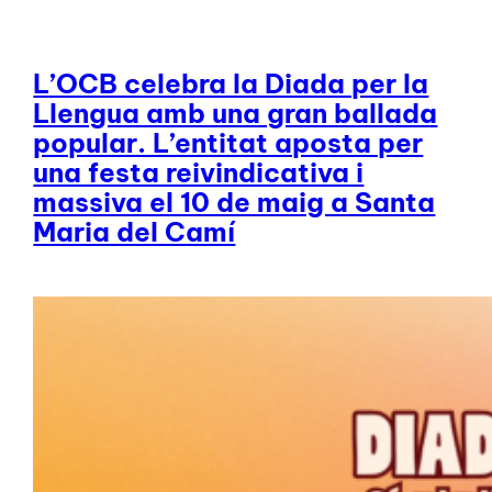
L’OCB celebra la Diada per la
Llengua amb una gran ballada
popular. L’entitat aposta per
una festa reivindicativa i
massiva el 10 de maig a Santa
Maria del Camí