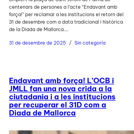
centenars de persones a l’acte “Endavant amb
força!” per reclamar a les institucions el retorn del
31 de desembre com a data tradicional i històrica
de la Diada de Mallorca.…
31 de desembre de 2025
Sin categoría
Endavant amb força! L’OCB i
JMLL fan una nova crida a la
ciutadania i a les institucions
per recuperar el 31D com a
Diada de Mallorca