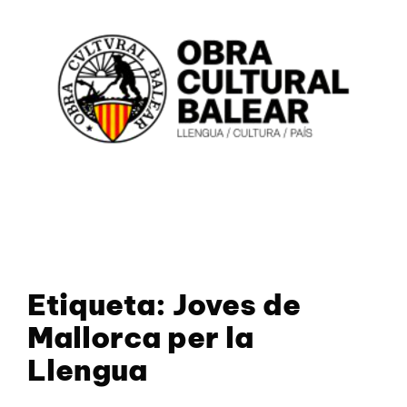
Etiqueta:
Joves de
Mallorca per la
Llengua