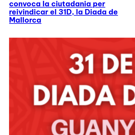
convoca la ciutadania per
reivindicar el 31D, la Diada de
Mallorca