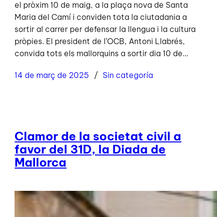
el pròxim 10 de maig, a la plaça nova de Santa
Maria del Camí i conviden tota la ciutadania a
sortir al carrer per defensar la llengua i la cultura
pròpies. El president de l’OCB, Antoni Llabrés,
convida tots els mallorquins a sortir dia 10 de…
14 de març de 2025
Sin categoría
Clamor de la societat civil a
favor del 31D, la Diada de
Mallorca