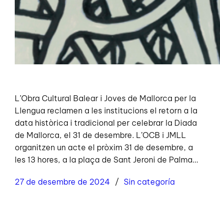
L’Obra Cultural Balear i Joves de Mallorca per la
Llengua reclamen a les institucions el retorn a la
data històrica i tradicional per celebrar la Diada
de Mallorca, el 31 de desembre. L’OCB i JMLL
organitzen un acte el pròxim 31 de desembre, a
les 13 hores, a la plaça de Sant Jeroni de Palma…
27 de desembre de 2024
Sin categoría