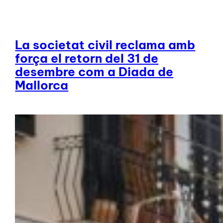
La societat civil reclama amb
força el retorn del 31 de
desembre com a Diada de
Mallorca