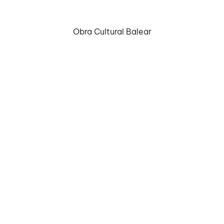
Obra Cultural Balear