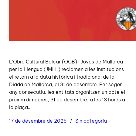
L’Obra Cultural Balear (OCB) i Joves de Mallorca
per la Llengua (JMLL) reclamen a les institucions
el retorn a la data històrica i tradicional de la
Diada de Mallorca, el 31 de desembre. Per segon
any consecutiu, les entitats organitzen un acte el
pròxim dimecres, 31 de desembre, a les 13 hores a
la plaça…
17 de desembre de 2025
Sin categoría