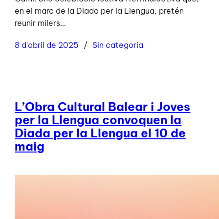
en el marc de la Diada per la Llengua, pretén
reunir milers…
8 d'abril de 2025
Sin categoría
L’Obra Cultural Balear i Joves
per la Llengua convoquen la
Diada per la Llengua el 10 de
maig