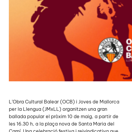
L’Obra Cultural Balear (OCB) i Joves de Mallorca
per la Llengua (JMxLL) organitzen una gran
ballada popular el pròxim 10 de maig, a partir de
les 16.30 h, a la plaça nova de Santa Maria del
Camí. Una celebració festiva i reivindicativa que,