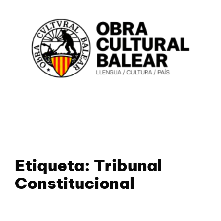
Etiqueta:
Tribunal
Constitucional