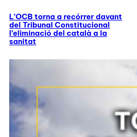
L’OCB torna a recórrer davant
del Tribunal Constitucional
l’eliminació del català a la
sanitat