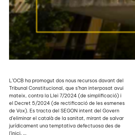
L’OCB ha promogut dos nous recursos davant del
Tribunal Constitucional, que s’han interposat avui
mateix, contra la Llei 7/2024 (de simplificació) i
el Decret 5/2024 (de rectificació de les esmenes
de Vox). Es tracta del SEGON intent del Govern
d’eliminar el català de la sanitat, mirant de salvar
jurídicament una temptativa defectuosa des de
l’inici. …