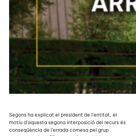
Segons ha explicat el president de l’entitat, el
motiu d’aquesta segona interposició del recurs és
conseqüència de l’errada comesa pel grup