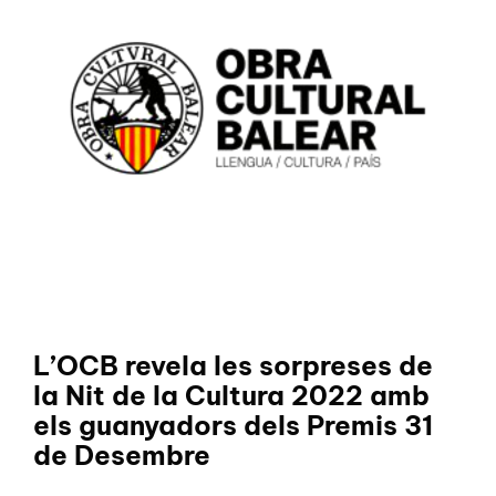
L’OCB revela les sorpreses de
la Nit de la Cultura 2022 amb
els guanyadors dels Premis 31
de Desembre