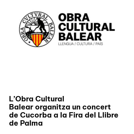
L’Obra Cultural
Balear organitza un concert
de Cucorba a la Fira del Llibre
de Palma