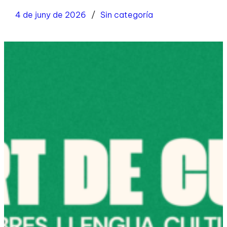
4 de juny de 2026
Sin categoría