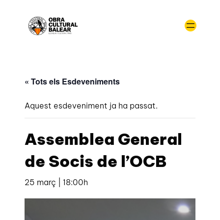
« Tots els Esdeveniments
Aquest esdeveniment ja ha passat.
Assemblea General
de Socis de l’OCB
25 març | 18:00h