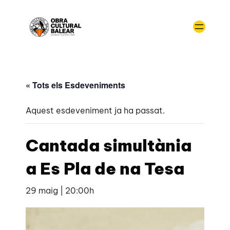
« Tots els Esdeveniments
Aquest esdeveniment ja ha passat.
Cantada simultània
a Es Pla de na Tesa
29 maig | 20:00h