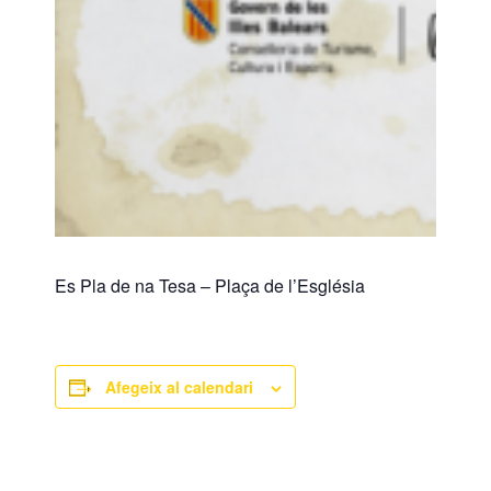
Es Pla de na Tesa – Plaça de l’Església
Afegeix al calendari