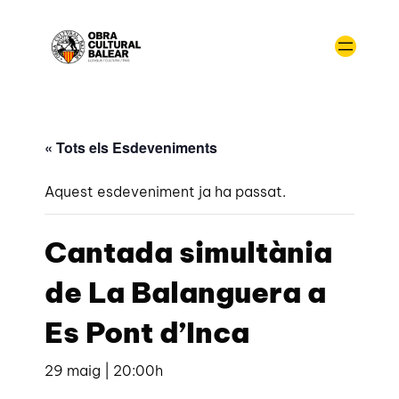
« Tots els Esdeveniments
Aquest esdeveniment ja ha passat.
Cantada simultània
de La Balanguera a
Es Pont d’Inca
29 maig | 20:00h