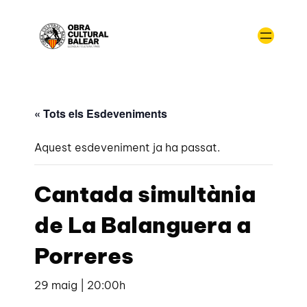
« Tots els Esdeveniments
Aquest esdeveniment ja ha passat.
Cantada simultània
de La Balanguera a
Porreres
29 maig | 20:00h