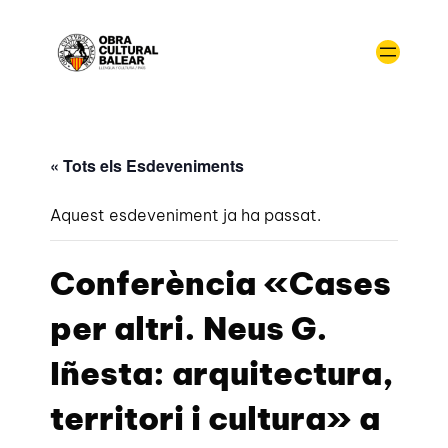
« Tots els Esdeveniments
Aquest esdeveniment ja ha passat.
Conferència «Cases
per altri. Neus G.
Iñesta: arquitectura,
territori i cultura» a