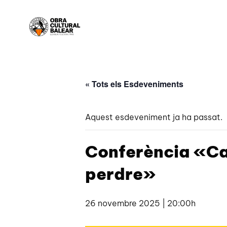
« Tots els Esdeveniments
Aquest esdeveniment ja ha passat.
Conferència «Cat
perdre»
26 novembre 2025 | 20:00h