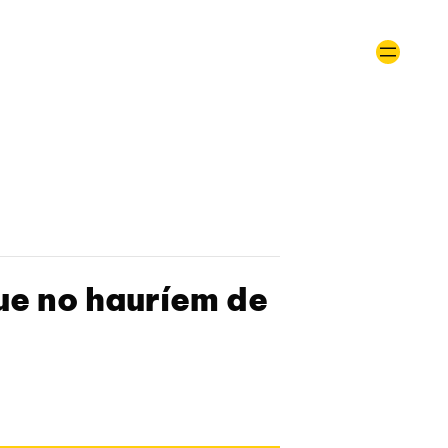
ue no hauríem de