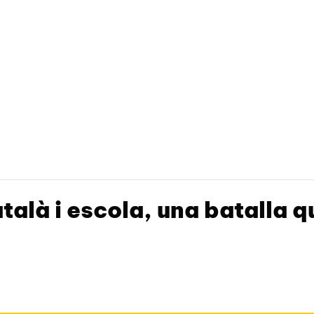
alà i escola, una batalla q