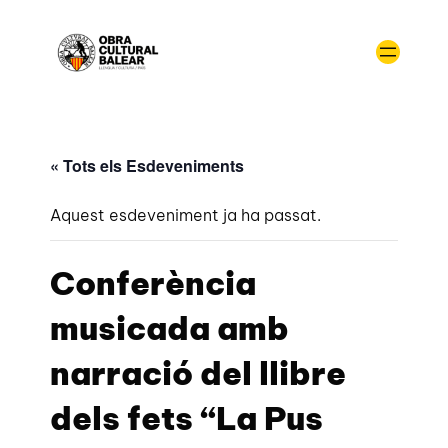
« Tots els Esdeveniments
Aquest esdeveniment ja ha passat.
Conferència
musicada amb
narració del llibre
dels fets “La Pus