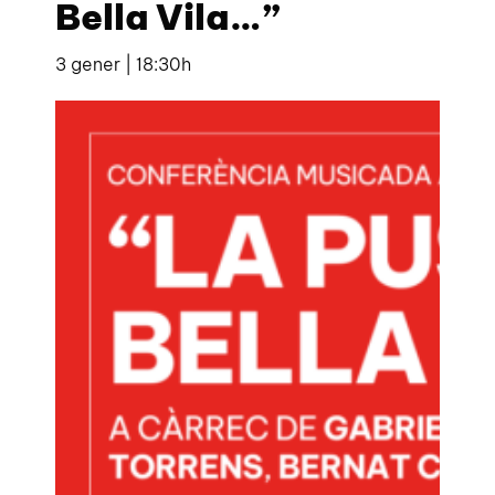
Bella Vila…”
3 gener | 18:30h