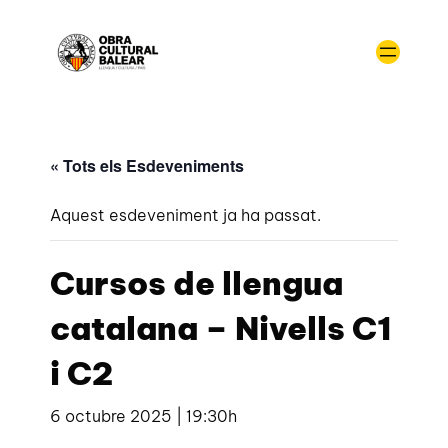
« Tots els Esdeveniments
Aquest esdeveniment ja ha passat.
Cursos de llengua
catalana – Nivells C1
i C2
6 octubre 2025 | 19:30h