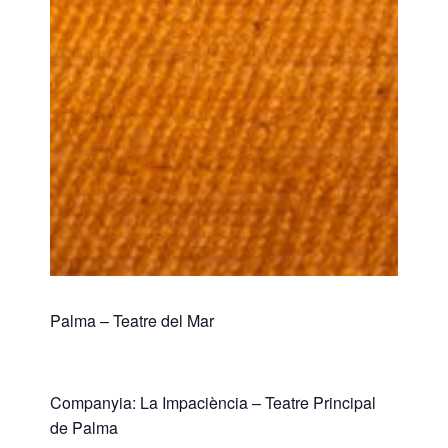
Palma – Teatre del Mar
Companyia: La Impaciència – Teatre Principal
de Palma