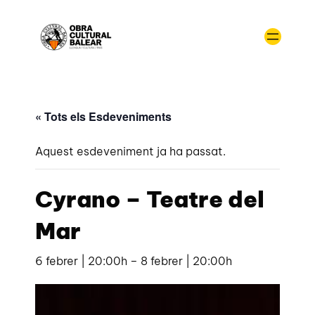
« Tots els Esdeveniments
Aquest esdeveniment ja ha passat.
Cyrano – Teatre del
Mar
6 febrer | 20:00h
–
8 febrer | 20:00h