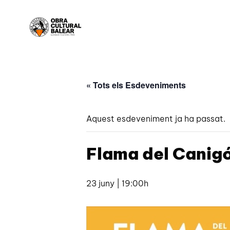
« Tots els Esdeveniments
Aquest esdeveniment ja ha passat.
Flama del Canigó
23 juny | 19:00h