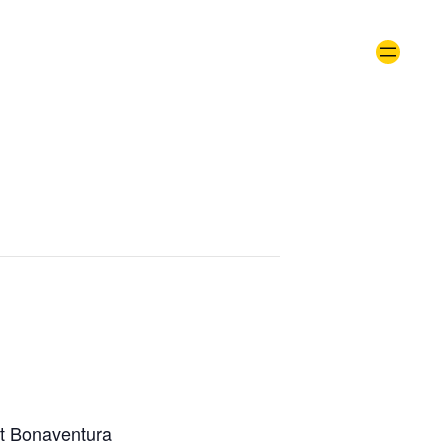
t Bonaventura