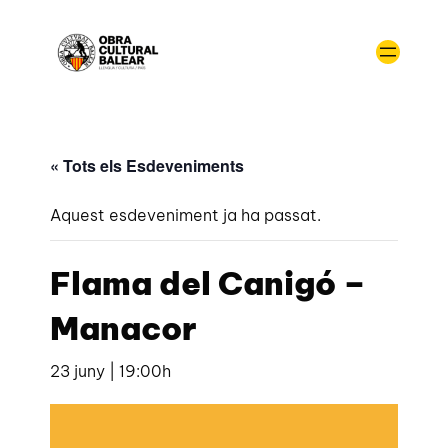
« Tots els Esdeveniments
Aquest esdeveniment ja ha passat.
Flama del Canigó –
Manacor
23 juny | 19:00h