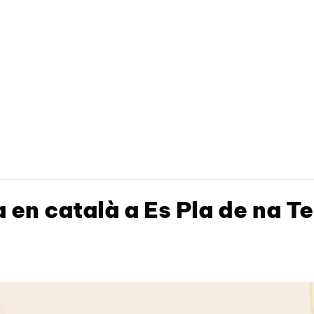
 en català a Es Pla de na T