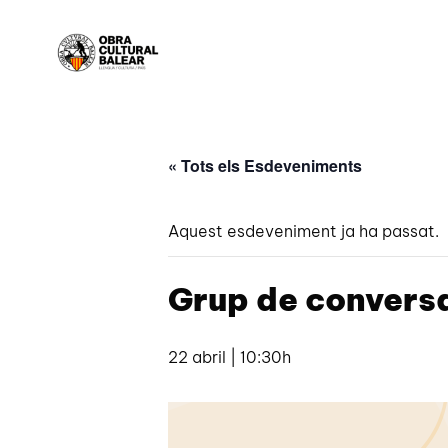
« Tots els Esdeveniments
Aquest esdeveniment ja ha passat.
Grup de conversa
22 abril | 10:30h