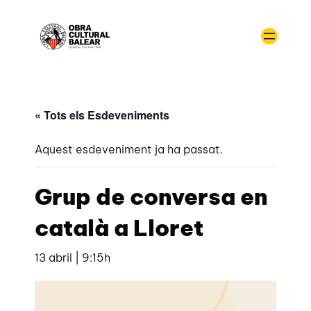
« Tots els Esdeveniments
Aquest esdeveniment ja ha passat.
Grup de conversa en
català a Lloret
13 abril | 9:15h