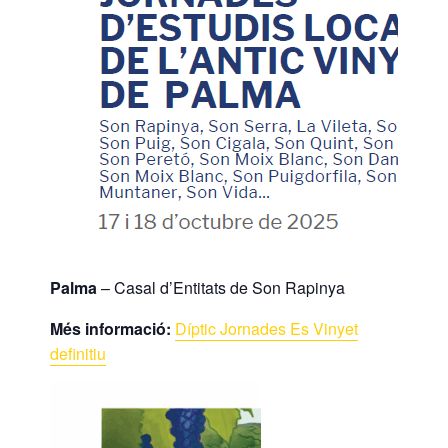
Palma
– Casal d’Entitats de Son Rapinya
Més informació:
Díptic Jornades Es Vinyet
definitiu