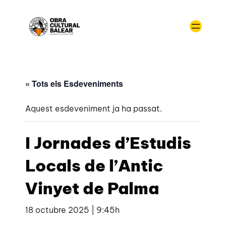
« Tots els Esdeveniments
Aquest esdeveniment ja ha passat.
I Jornades d’Estudis
Locals de l’Antic
Vinyet de Palma
18 octubre 2025 | 9:45h