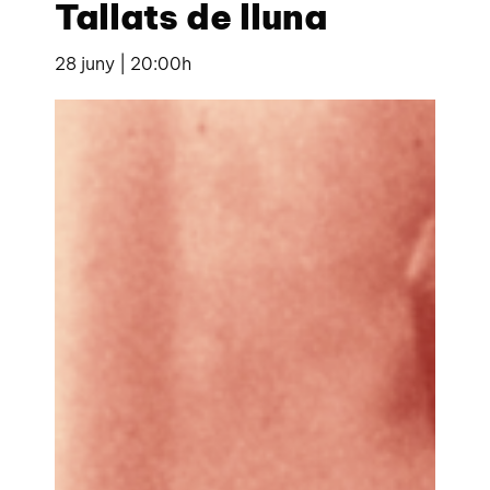
Tallats de lluna
28 juny | 20:00h