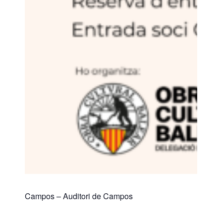
Campos – Auditori de Campos