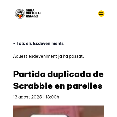
« Tots els Esdeveniments
Aquest esdeveniment ja ha passat.
Partida duplicada de
Scrabble en parelles
13 agost 2025 | 18:00h