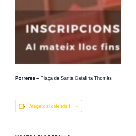
Porreres
– Plaça de Santa Catalina Thomàs
Afegeix al calendari