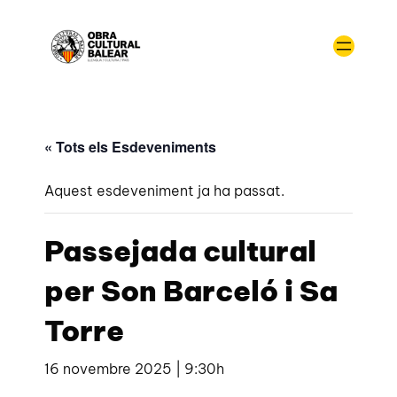
« Tots els Esdeveniments
Aquest esdeveniment ja ha passat.
Passejada cultural
per Son Barceló i Sa
Torre
16 novembre 2025 | 9:30h