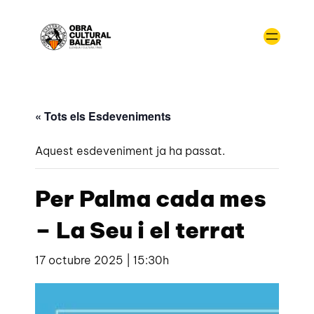
« Tots els Esdeveniments
Aquest esdeveniment ja ha passat.
Per Palma cada mes
– La Seu i el terrat
17 octubre 2025 | 15:30h