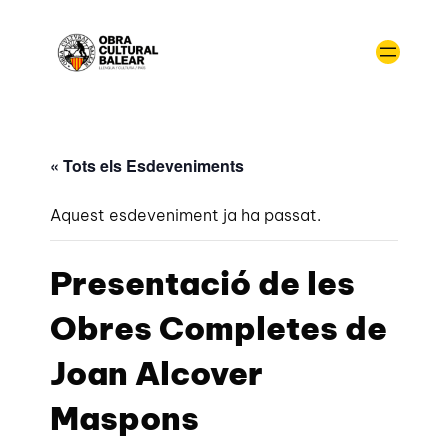
« Tots els Esdeveniments
Aquest esdeveniment ja ha passat.
Presentació de les
Obres Completes de
Joan Alcover
Maspons