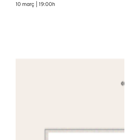
10 març | 19:00h