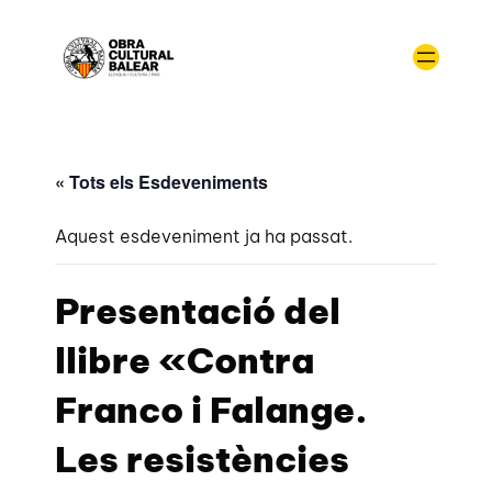
« Tots els Esdeveniments
Aquest esdeveniment ja ha passat.
Presentació del
llibre «Contra
Franco i Falange.
Les resistències