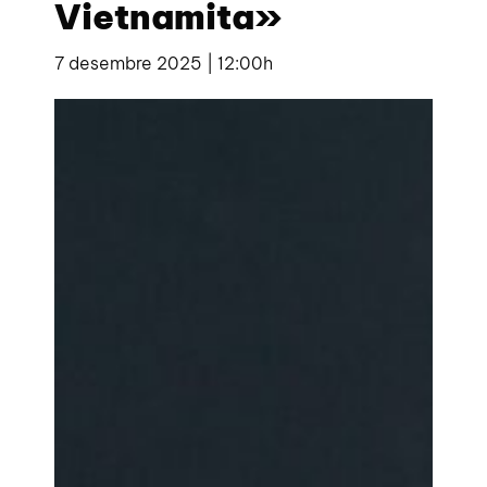
Vietnamita»
7 desembre 2025 | 12:00h