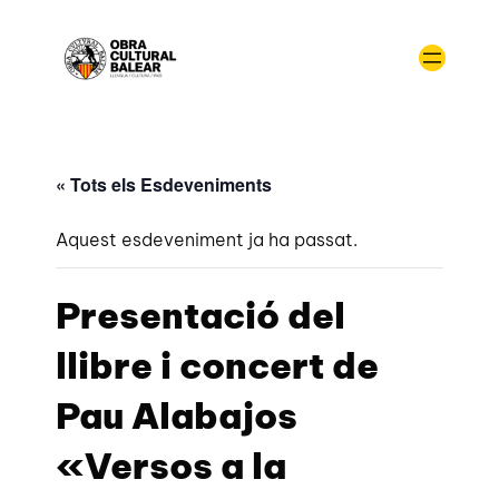
« Tots els Esdeveniments
Aquest esdeveniment ja ha passat.
Presentació del
llibre i concert de
Pau Alabajos
«Versos a la