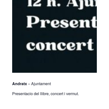
Andratx
– Ajuntament
Presentacio del llibre, concert i vermut.