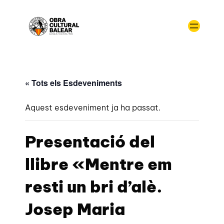
« Tots els Esdeveniments
Aquest esdeveniment ja ha passat.
Presentació del
llibre «Mentre em
resti un bri d’alè.
Josep Maria