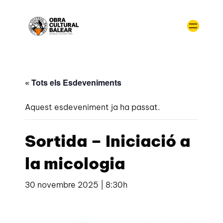
« Tots els Esdeveniments
Aquest esdeveniment ja ha passat.
Sortida – Iniciació a
la micologia
30 novembre 2025 | 8:30h