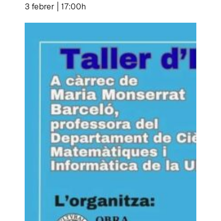
3 febrer | 17:00h