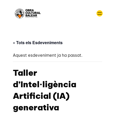
« Tots els Esdeveniments
Aquest esdeveniment ja ha passat.
Taller
d’Intel·ligència
Artificial (IA)
generativa