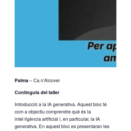
Palma
– Ca n’Alcover
Continguts del taller
Introducció a la IA generativa. Aquest bloc té
com a objectiu comprendre què és la
intel·ligència artificial i, en particular, la IA
generativa. En aquest bloc es presentaran les