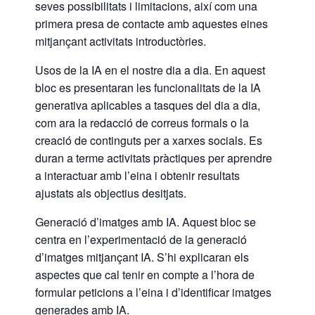
seves possibilitats i limitacions, així com una
primera presa de contacte amb aquestes eines
mitjançant activitats introductòries.
Usos de la IA en el nostre dia a dia. En aquest
bloc es presentaran les funcionalitats de la IA
generativa aplicables a tasques del dia a dia,
com ara la redacció de correus formals o la
creació de continguts per a xarxes socials. Es
duran a terme activitats pràctiques per aprendre
a interactuar amb l’eina i obtenir resultats
ajustats als objectius desitjats.
Generació d’imatges amb IA. Aquest bloc se
centra en l’experimentació de la generació
d’imatges mitjançant IA. S’hi explicaran els
aspectes que cal tenir en compte a l’hora de
formular peticions a l’eina i d’identificar imatges
generades amb IA.