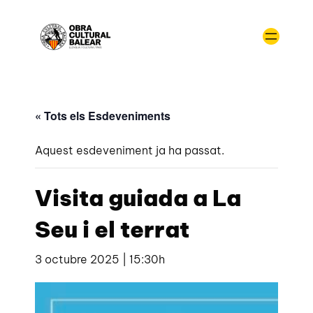
« Tots els Esdeveniments
Aquest esdeveniment ja ha passat.
Visita guiada a La
Seu i el terrat
3 octubre 2025 | 15:30h