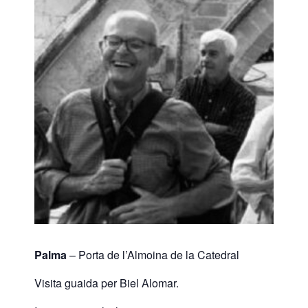
Palma
– Porta de l’Almoina de la Catedral
Visita guaida per Biel Alomar.