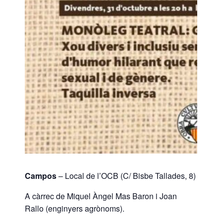
Campos
– Local de l’OCB (C/ Bisbe Tallades, 8)
A càrrec de Miquel Àngel Mas Baron i Joan
Rallo (enginyers agrònoms).