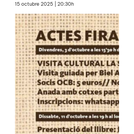
15 octubre 2025 | 20:30h