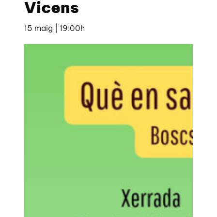
Vicens
15 maig | 19:00h