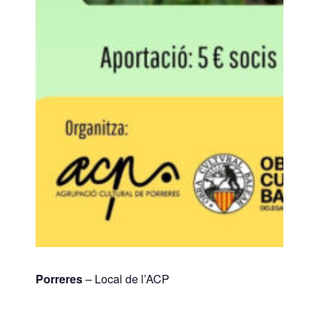
Porreres
– Local de l’ACP