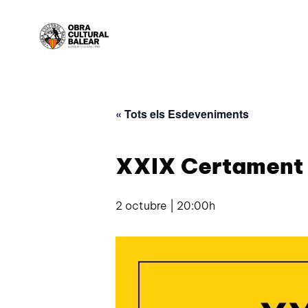
« Tots els Esdeveniments
XXIX Certament 
2 octubre | 20:00h