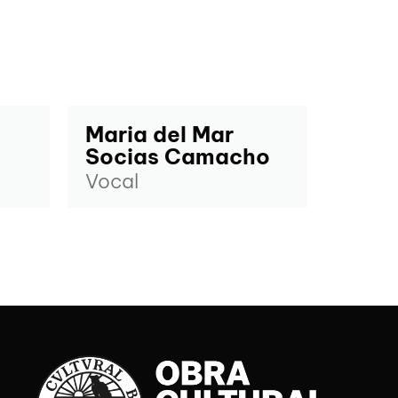
Maria del Mar
Socias Camacho
Vocal