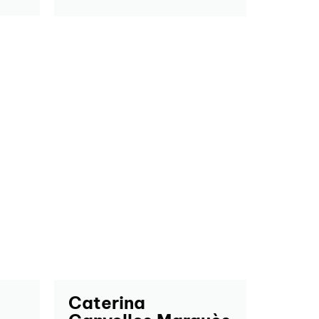
Caterina