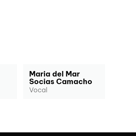
Maria del Mar
Socias Camacho
Vocal