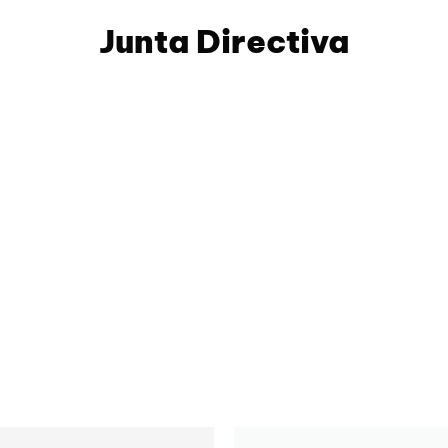
Junta Directiva