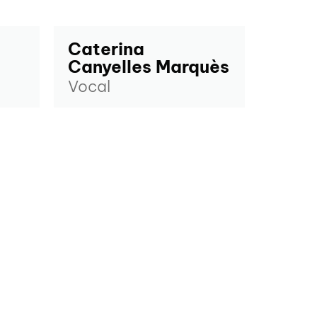
Caterina
Canyelles Marquès
Vocal