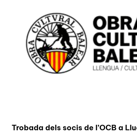
Trobada dels socis de l’OCB a Llu