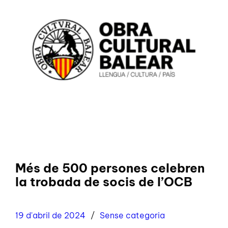
Més de 500 persones celebren
la trobada de socis de l’OCB
19 d'abril de 2024
Sense categoria