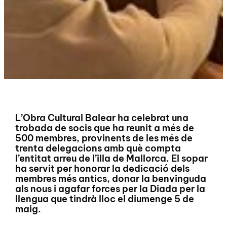
L’Obra Cultural Balear ha celebrat una
trobada de socis que ha reunit a més de
500 membres, provinents de les més de
trenta delegacions amb què compta
l’entitat arreu de l’illa de Mallorca. El sopar
ha servit per honorar la dedicació dels
membres més antics, donar la benvinguda
als nous i agafar forces per la Diada per la
llengua que tindrà lloc el diumenge 5 de
maig.