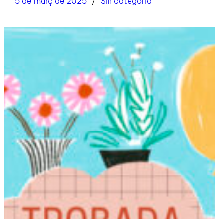
5 de març de 2025
Sin categoría