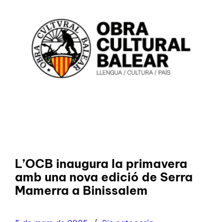
L’OCB inaugura la primavera
amb una nova edició de Serra
Mamerra a Binissalem