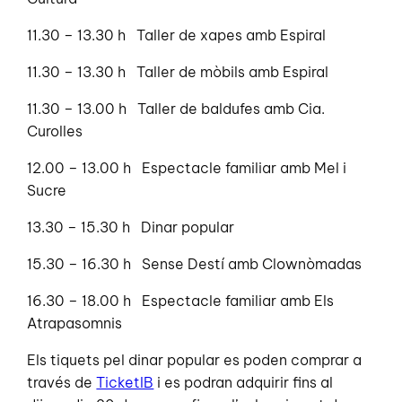
11.30 – 13.30 h Taller de xapes amb Espiral
11.30 – 13.30 h Taller de mòbils amb Espiral
11.30 – 13.00 h Taller de baldufes amb Cia.
Curolles
12.00 – 13.00 h Espectacle familiar amb Mel i
Sucre
13.30 – 15.30 h Dinar popular
15.30 – 16.30 h Sense Destí amb Clownòmadas
16.30 – 18.00 h Espectacle familiar amb Els
Atrapasomnis
Els tiquets pel dinar popular es poden comprar a
través de
TicketIB
i es podran adquirir fins al