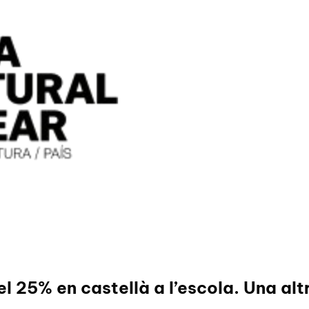
el 25% en castellà a l’escola. Una al