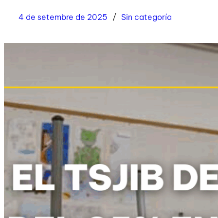
4 de setembre de 2025
Sin categoría