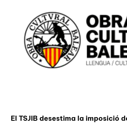
El TSJIB desestima la imposició d