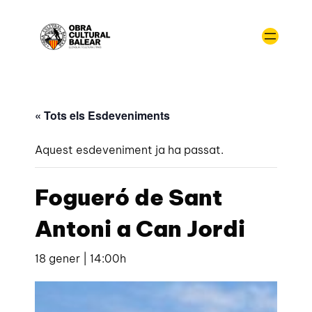
« Tots els Esdeveniments
Aquest esdeveniment ja ha passat.
Fogueró de Sant
Antoni a Can Jordi
18 gener | 14:00h