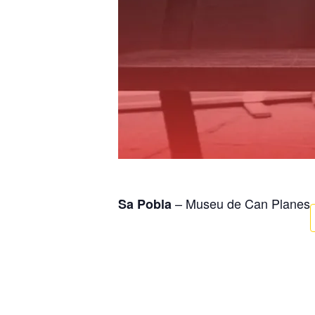
– Museu de Can Planes
Sa Pobla